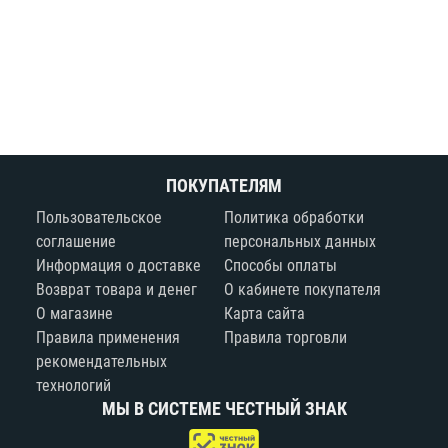
ПОКУПАТЕЛЯМ
Пользовательское
Политика обработки
соглашение
персональных данных
Информация о доставке
Способы оплаты
Возврат товара и денег
О кабинете покупателя
О магазине
Карта сайта
Правила применения
Правила торговли
рекомендательных
технологий
МЫ В СИСТЕМЕ ЧЕСТНЫЙ ЗНАК