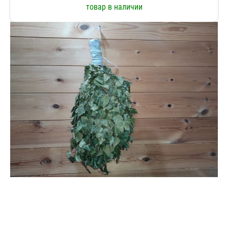
товар в наличии