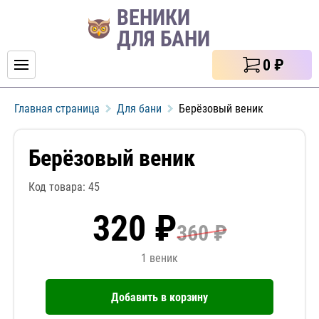
ВЕНИКИ
ДЛЯ БАНИ
0
₽
Главная страница
Для бани
Берёзовый веник
Берёзовый веник
Код товара: 45
320 ₽
360 ₽
1 веник
Добавить в корзину