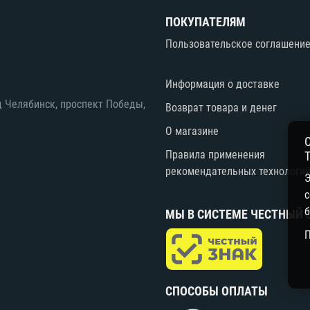
ПОКУПАТЕЛЯМ
Пользовательское соглашени
Информация о доставке
д Челябинск, проспект Победы,
Возврат товара и денег
О магазине
Правила применения
рекомендательных технологи
Э
с
б
МЫ В СИСТЕМЕ ЧЕСТНЫЙ 
СПОСОБЫ ОПЛАТЫ