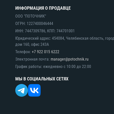
ИНФОРМАЦИЯ О ПРОДАВЦЕ
ООО "ПОТОЧНИК"
ОГРН: 1227400046444
ИНН: 7447309786, КПП: 744701001
Юридический адрес: 454084, Челябинская область, горо
дом 160, офис 243А
Телефон:
+7 922 015 6222
Электронная почта:
manager@potochnik.ru
График работы: ежедневно с 10:00 до 22:00
МЫ В СОЦИАЛЬНЫХ СЕТЯХ