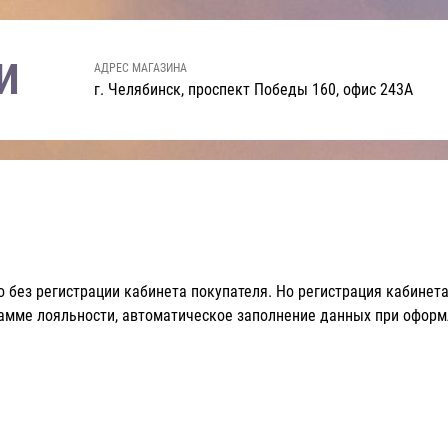
И
АДРЕС МАГАЗИНА
г. Челябинск, проспект Победы 160, офис 243А
 без регистрации кабинета покупателя. Но регистрация кабинета
рамме лояльности, автоматическое заполнение данных при оформ