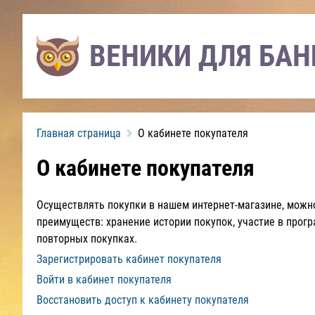
ВЕНИКИ ДЛЯ БАН
Главная страница
О кабинете покупателя
О кабинете покупателя
Осуществлять покупки в нашем интернет-магазине, можно
преимуществ: хранение истории покупок, участие в прог
повторных покупках.
Зарегистрировать кабинет покупателя
Войти в кабинет покупателя
Восстановить доступ к кабинету покупателя