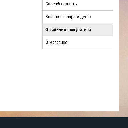
Способы оплаты
Возврат товара и денег
О кабинете покупателя
О магазине