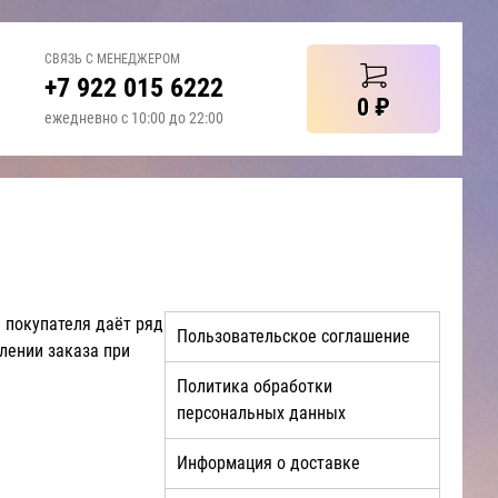
СВЯЗЬ С МЕНЕДЖЕРОМ
+7 922 015 6222
0
₽
ежедневно с 10:00 до 22:00
 покупателя даёт ряд
Пользовательское соглашение
лении заказа при
Политика обработки
персональных данных
Информация о доставке