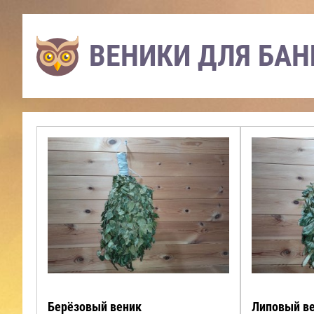
ВЕНИКИ ДЛЯ БАН
Берёзовый веник
Липовый ве