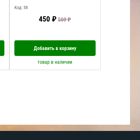
Код: 58
450 ₽
500 ₽
Добавить в корзину
товар в наличии