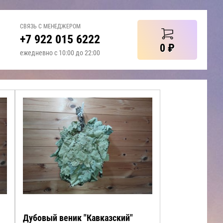
СВЯЗЬ С МЕНЕДЖЕРОМ
+7 922 015 6222
0
₽
ежедневно с 10:00 до 22:00
Дубовый веник "Кавказский"