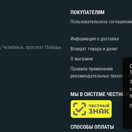
ПОКУПАТЕЛЯМ
Пользовательское соглашени
Информация о доставке
д Челябинск, проспект Победы,
Возврат товара и денег
О магазине
Правила применения
рекомендательных технологи
Э
с
МЫ В СИСТЕМЕ ЧЕСТНЫЙ 
б
СПОСОБЫ ОПЛАТЫ