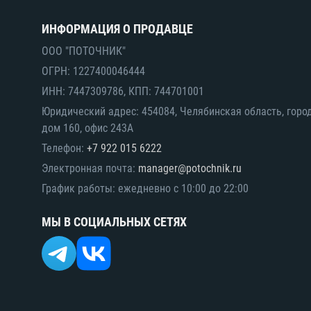
ИНФОРМАЦИЯ О ПРОДАВЦЕ
ООО "ПОТОЧНИК"
ОГРН: 1227400046444
ИНН: 7447309786, КПП: 744701001
Юридический адрес: 454084, Челябинская область, горо
дом 160, офис 243А
Телефон:
+7 922 015 6222
Электронная почта:
manager@potochnik.ru
График работы: ежедневно с 10:00 до 22:00
МЫ В СОЦИАЛЬНЫХ СЕТЯХ