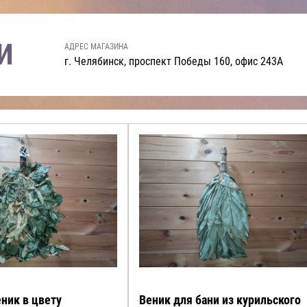
И
АДРЕС МАГАЗИНА
г. Челябинск, проспект Победы 160, офис 243А
ник в цвету
Веник для бани из курильского